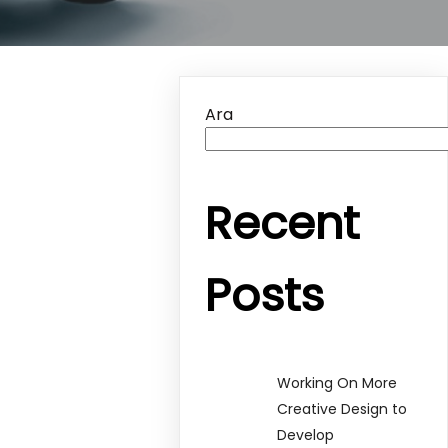
Ara
Recent
Posts
Working On More
Creative Design to
Develop