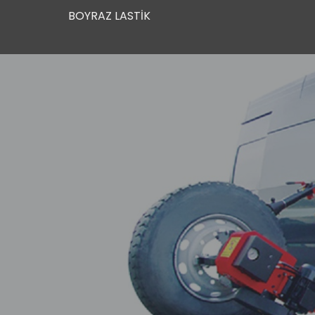
BOYRAZ LASTİK