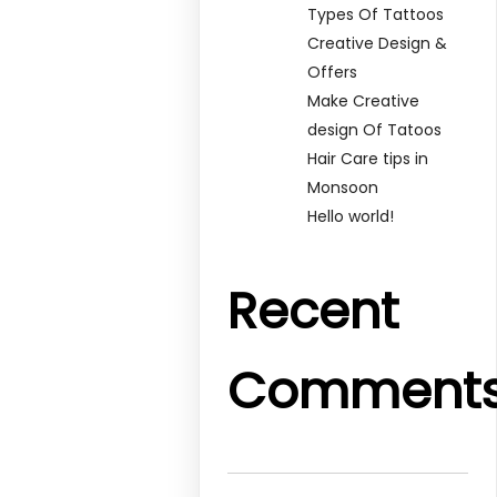
Types Of Tattoos
Creative Design &
Offers
Make Creative
design Of Tatoos
Hair Care tips in
Monsoon
Hello world!
Recent
Comment