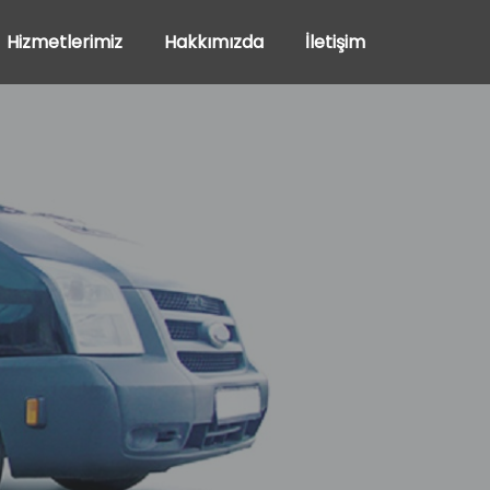
Hizmetlerimiz
Hakkımızda
İletişim